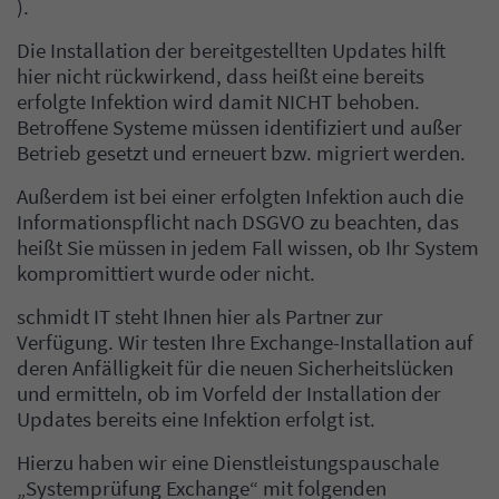
).
Die Installation der bereitgestellten Updates hilft
hier nicht rückwirkend, dass heißt eine bereits
erfolgte Infektion wird damit NICHT behoben.
Betroffene Systeme müssen identifiziert und außer
Betrieb gesetzt und erneuert bzw. migriert werden.
Außerdem ist bei einer erfolgten Infektion auch die
Informationspflicht nach DSGVO zu beachten, das
heißt Sie müssen in jedem Fall wissen, ob Ihr System
kompromittiert wurde oder nicht.
schmidt IT steht Ihnen hier als Partner zur
Verfügung. Wir testen Ihre Exchange-Installation auf
deren Anfälligkeit für die neuen Sicherheitslücken
und ermitteln, ob im Vorfeld der Installation der
Updates bereits eine Infektion erfolgt ist.
Hierzu haben wir eine Dienstleistungspauschale
„Systemprüfung Exchange“ mit folgenden