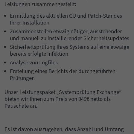
Leistungen zusammengestellt:
Ermittlung des aktuellen CU und Patch-Standes
Ihrer Installation
Zusammenstellen etwaig nötiger, ausstehender
und manuell zu installierender Sicherheitsupdates
Sicherheitsprüfung Ihres Systems auf eine etwaige
bereits erfolgte Infektion
Analyse von Logfiles
Erstellung eines Berichts der durchgeführten
Prüfungen
Unser Leistungspaket „Systemprüfung Exchange“
bieten wir Ihnen zum Preis von 349€ netto als
Pauschale an.
Es ist davon auszugehen, dass Anzahl und Umfang