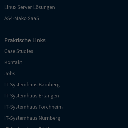
Linux Server Lösungen
AS4-Mako SaaS
Praktische Links
Case Studies
Kontakt
Jobs
IT-Systemhaus Bamberg
IT-Systemhaus Erlangen
IT-Systemhaus Forchheim
IT-Systemhaus Nürnberg