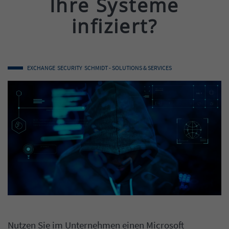
Ihre Systeme
infiziert?
EXCHANGE
SECURITY
SCHMIDT - SOLUTIONS & SERVICES
Nutzen Sie im Unternehmen einen Microsoft