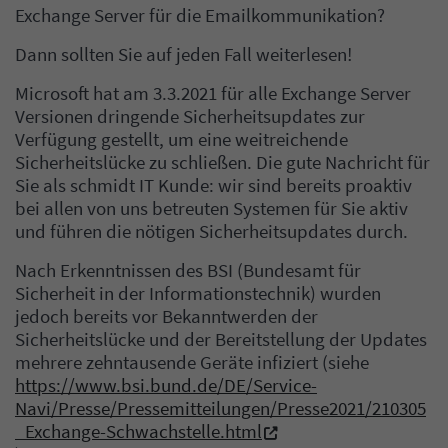
Exchange Server für die Emailkommunikation?
Dann sollten Sie auf jeden Fall weiterlesen!
Microsoft hat am 3.3.2021 für alle Exchange Server
Versionen dringende Sicherheitsupdates zur
Verfügung gestellt, um eine weitreichende
Sicherheitslücke zu schließen. Die gute Nachricht für
Sie als schmidt IT Kunde: wir sind bereits proaktiv
bei allen von uns betreuten Systemen für Sie aktiv
und führen die nötigen Sicherheitsupdates durch.
Nach Erkenntnissen des BSI (Bundesamt für
Sicherheit in der Informationstechnik) wurden
jedoch bereits vor Bekanntwerden der
Sicherheitslücke und der Bereitstellung der Updates
mehrere zehntausende Geräte infiziert (siehe
https://www.bsi.bund.de/DE/Service-
Navi/Presse/Pressemitteilungen/Presse2021/210305
_Exchange-Schwachstelle.html