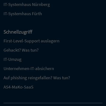
IT-Systemhaus Nürnberg
IT-Systemhaus Fürth
Schnellzugriff
First-Level-Support auslagern
Gehackt? Was tun?
IT-Umzug
Unternehmen-IT-absichern
Auf phishing reingefallen? Was tun?
AS4-MaKo-SaaS