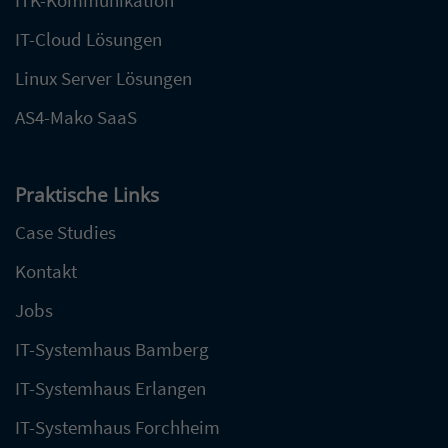
IT-Cloud Lösungen
Linux Server Lösungen
AS4-Mako SaaS
Praktische Links
Case Studies
Kontakt
Jobs
IT-Systemhaus Bamberg
IT-Systemhaus Erlangen
IT-Systemhaus Forchheim