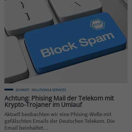
SCHMIDT - SOLUTIONS & SERVICES
Achtung: Phising Mail der Telekom mit
Krypto-Trojaner im Umlauf
Aktuell beobachten wir eine Phising-Welle mit
gefälschten Emails der Deutschen Telekom. Die
Email beinhaltet…