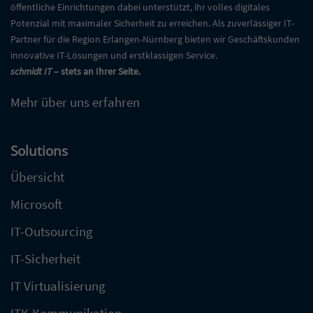
öffentliche Einrichtungen dabei unterstützt, ihr volles digitales
Potenzial mit maximaler Sicherheit zu erreichen. Als zuverlässiger IT-
Partner für die Region Erlangen-Nürnberg bieten wir Geschäftskunden
innovative IT-Lösungen und erstklassigen Service.
schmidt IT
– stets an Ihrer Seite.
Mehr über uns erfahren
Solutions
Übersicht
Microsoft
IT-Outsourcing
IT-Sicherheit
IT Virtualisierung
ITK-Kommunikation