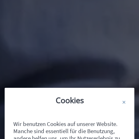
Cookies
Wir benutzen Cookies auf unserer Website.
Manche sind essentiell für die Benutzung,
andere helfen uns, um Ihr Nutzererlebnis zu