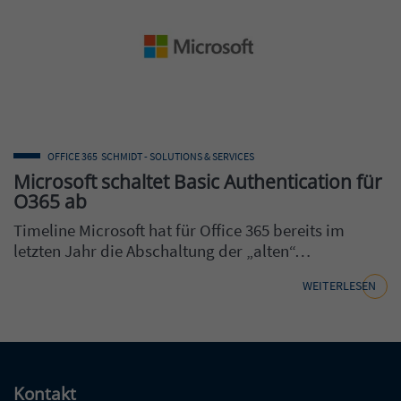
OFFICE 365
SCHMIDT - SOLUTIONS & SERVICES
Microsoft schaltet Basic Authentication für
O365 ab
Timeline Microsoft hat für Office 365 bereits im
letzten Jahr die Abschaltung der „alten“…
WEITERLESEN
Kontakt