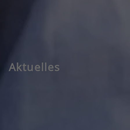
Aktuelles