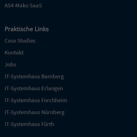
AS4-Mako SaaS
Praktische Links
Case Studies
Kontakt
Jobs
IT-Systemhaus Bamberg
IT-Systemhaus Erlangen
IT-Systemhaus Forchheim
IT-Systemhaus Nürnberg
IT-Systemhaus Fürth