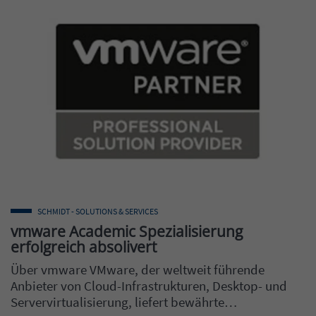
SCHMIDT - SOLUTIONS & SERVICES
vmware Academic Spezialisierung
erfolgreich absolivert
Über vmware VMware, der weltweit führende
Anbieter von Cloud-Infrastrukturen, Desktop- und
Servervirtualisierung, liefert bewährte…