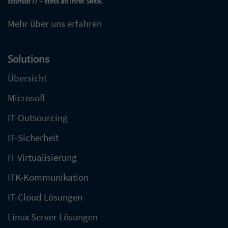
schmidt IT
– stets an Ihrer Seite.
Mehr über uns erfahren
Solutions
Übersicht
Microsoft
IT-Outsourcing
IT-Sicherheit
IT Virtualisierung
ITK-Kommunikation
IT-Cloud Lösungen
Linux Server Lösungen