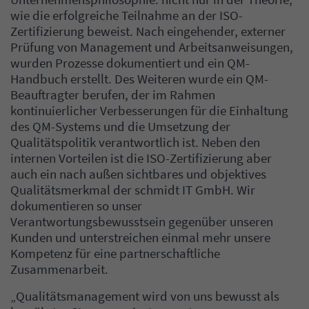
wie die erfolgreiche Teilnahme an der ISO-
Zertifizierung beweist. Nach eingehender, externer
Prüfung von Management und Arbeitsanweisungen,
wurden Prozesse dokumentiert und ein QM-
Handbuch erstellt. Des Weiteren wurde ein QM-
Beauftragter berufen, der im Rahmen
kontinuierlicher Verbesserungen für die Einhaltung
des QM-Systems und die Umsetzung der
Qualitätspolitik verantwortlich ist. Neben den
internen Vorteilen ist die ISO-Zertifizierung aber
auch ein nach außen sichtbares und objektives
Qualitätsmerkmal der schmidt IT GmbH. Wir
dokumentieren so unser
Verantwortungsbewusstsein gegenüber unseren
Kunden und unterstreichen einmal mehr unsere
Kompetenz für eine partnerschaftliche
Zusammenarbeit.
„Qualitätsmanagement wird von uns bewusst als