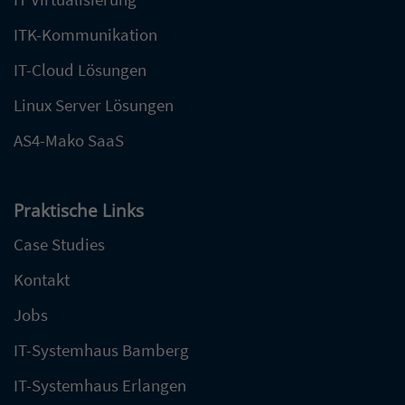
ITK-Kommunikation
IT-Cloud Lösungen
Linux Server Lösungen
AS4-Mako SaaS
Praktische Links
Case Studies
Kontakt
Jobs
IT-Systemhaus Bamberg
IT-Systemhaus Erlangen