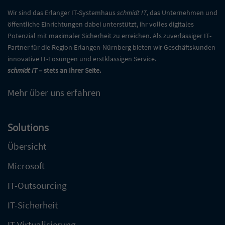
Wir sind das Erlanger IT-Systemhaus
schmidt IT
, das Unternehmen und
öffentliche Einrichtungen dabei unterstützt, ihr volles digitales
Potenzial mit maximaler Sicherheit zu erreichen. Als zuverlässiger IT-
Partner für die Region Erlangen-Nürnberg bieten wir Geschäftskunden
innovative IT-Lösungen und erstklassigen Service.
schmidt IT
– stets an Ihrer Seite.
Mehr über uns erfahren
Solutions
Übersicht
Microsoft
IT-Outsourcing
IT-Sicherheit
IT Virtualisierung