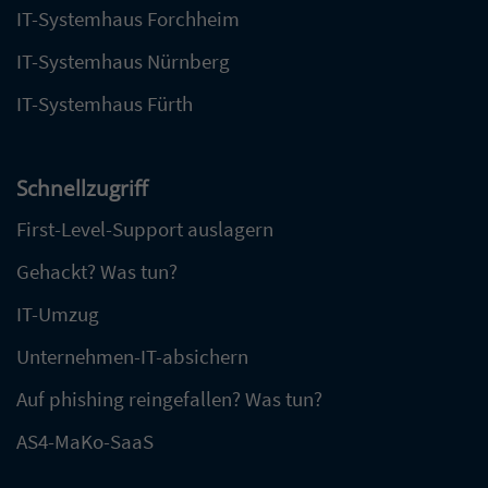
IT-Systemhaus Forchheim
IT-Systemhaus Nürnberg
IT-Systemhaus Fürth
Schnellzugriff
First-Level-Support auslagern
Gehackt? Was tun?
IT-Umzug
Unternehmen-IT-absichern
Auf phishing reingefallen? Was tun?
AS4-MaKo-SaaS