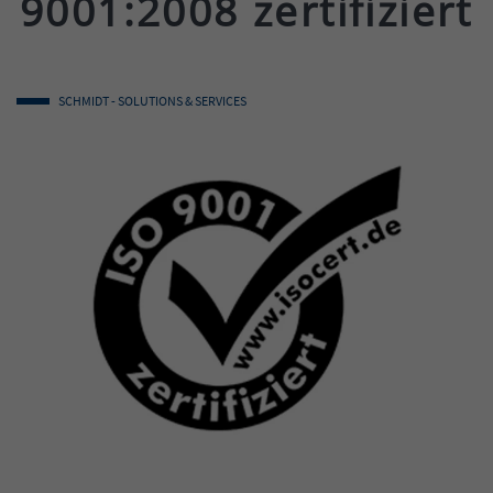
9001:2008 zertifiziert
SCHMIDT - SOLUTIONS & SERVICES