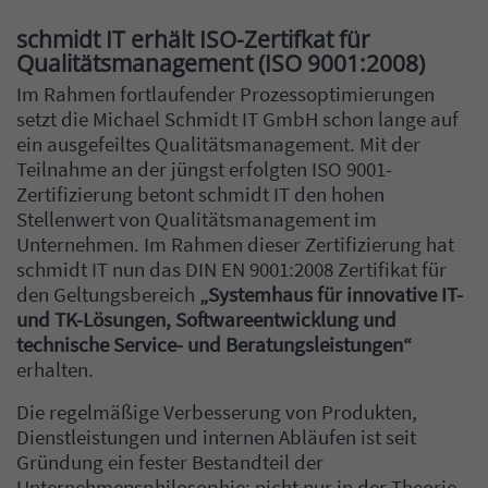
schmidt IT erhält ISO-Zertifkat für
Qualitätsmanagement (ISO 9001:2008)
Im Rahmen fortlaufender Prozessoptimierungen
setzt die Michael Schmidt IT GmbH schon lange auf
ein ausgefeiltes Qualitätsmanagement. Mit der
Teilnahme an der jüngst erfolgten ISO 9001-
Zertifizierung betont schmidt IT den hohen
Stellenwert von Qualitätsmanagement im
Unternehmen. Im Rahmen dieser Zertifizierung hat
schmidt IT nun das DIN EN 9001:2008 Zertifikat für
den Geltungsbereich
„Systemhaus für innovative IT-
und TK-Lösungen, Softwareentwicklung und
technische Service- und Beratungsleistungen“
erhalten.
Die regelmäßige Verbesserung von Produkten,
Dienstleistungen und internen Abläufen ist seit
Gründung ein fester Bestandteil der
Unternehmensphilosophie: nicht nur in der Theorie,