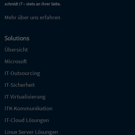
schmidt IT
– stets an Ihrer Seite.
Mehr über uns erfahren
Solutions
Übersicht
Microsoft
IT-Outsourcing
IT-Sicherheit
IT Virtualisierung
ITK-Kommunikation
IT-Cloud Lösungen
Linux Server Lösungen