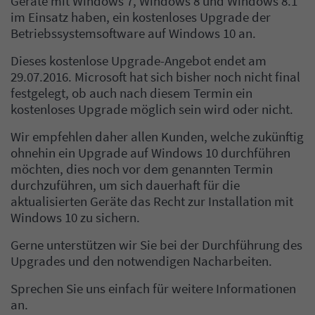
Geräte mit Windows 7, Windows 8 und Windows 8.1
im Einsatz haben, ein kostenloses Upgrade der
Betriebssystemsoftware auf Windows 10 an.
Dieses kostenlose Upgrade-Angebot endet am
29.07.2016. Microsoft hat sich bisher noch nicht final
festgelegt, ob auch nach diesem Termin ein
kostenloses Upgrade möglich sein wird oder nicht.
Wir empfehlen daher allen Kunden, welche zukünftig
ohnehin ein Upgrade auf Windows 10 durchführen
möchten, dies noch vor dem genannten Termin
durchzuführen, um sich dauerhaft für die
aktualisierten Geräte das Recht zur Installation mit
Windows 10 zu sichern.
Gerne unterstützen wir Sie bei der Durchführung des
Upgrades und den notwendigen Nacharbeiten.
Sprechen Sie uns einfach für weitere Informationen
an.