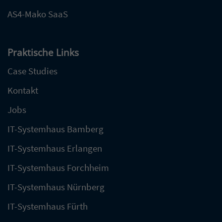
AS4-Mako SaaS
Praktische Links
Case Studies
Kontakt
Jobs
IT-Systemhaus Bamberg
IT-Systemhaus Erlangen
IT-Systemhaus Forchheim
IT-Systemhaus Nürnberg
IT-Systemhaus Fürth