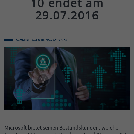
10 endet am
29.07.2016
SCHMIDT - SOLUTIONS & SERVICES
Microsoft bietet seinen Bestandskunden, welche