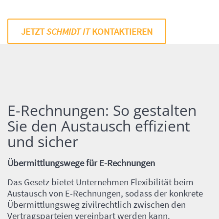
JETZT
SCHMIDT IT
KONTAKTIEREN
E-Rechnungen: So gestalten
Einleitung
Sie den Austausch effizient
und sicher
Übermittlungswege für E-Rechnungen
Das Gesetz bietet Unternehmen Flexibilität beim
Austausch von E-Rechnungen, sodass der konkrete
Übermittlungsweg zivilrechtlich zwischen den
Vertragsparteien vereinbart werden kann.