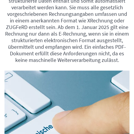
strukturierte Daten enthält und somit automatisiert
verarbeitet werden kann. Sie muss alle gesetzlich
vorgeschriebenen Rechnungsangaben umfassen und
in einem anerkannten Format wie XRechnung oder
ZUGFeRD erstellt sein. Ab dem 1. Januar 2025 gilt eine
Rechnung nur dann als E-Rechnung, wenn sie in einem
strukturierten elektronischen Format ausgestellt,
übermittelt und empfangen wird. Ein einfaches PDF-
Dokument erfüllt diese Anforderungen nicht, da es
keine maschinelle Weiterverarbeitung zulässt.