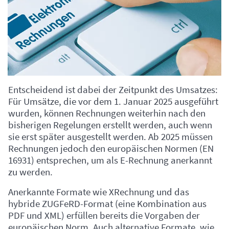
Entscheidend ist dabei der Zeitpunkt des Umsatzes:
Für Umsätze, die vor dem 1. Januar 2025 ausgeführt
wurden, können Rechnungen weiterhin nach den
bisherigen Regelungen erstellt werden, auch wenn
sie erst später ausgestellt werden. Ab 2025 müssen
Rechnungen jedoch den europäischen Normen (EN
16931) entsprechen, um als E-Rechnung anerkannt
zu werden.
Anerkannte Formate wie XRechnung und das
hybride ZUGFeRD-Format (eine Kombination aus
PDF und XML) erfüllen bereits die Vorgaben der
europäischen Norm. Auch alternative Formate, wie