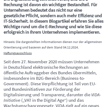
Rechnung ist davon ein wichtiger Bestandteil. Für
Unternehmen bedeutet das nicht nur eine
gesetzliche Pflicht, sondern auch mehr Effizienz und
IT-Sicherheit. In diesem Blogartikel erfahren Sie alles
Wichtige rund um die E-Rechnung und wie Sie diese
erfolgreich in Ihrem Unternehmen implementieren.
Hinweis: Die dargestellten Informationen dienen nur der allgemeinen
Orientierung und basieren auf dem Stand 04.12.2024.
Haftungsausschluss
Seit dem 27. November 2020 müssen Unternehmen
in Deutschland elektronische Rechnungen an
öffentliche Auftraggeber des Bundes übermitteln,
insbesondere im B2G-Bereich (Business-to-
Government). Diese Verpflichtung ist Teil von EU-
und Bundesinitiativen zur Förderung der
Digitalisierung und Transparenz, darunter die
ViDA-
Initiative
(„VAT in the Digital Age“) und das
Wachstumschancengesetz. ViDA zielt auf ein neues