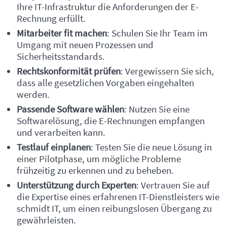
Ihre IT-Infrastruktur die Anforderungen der E-
Rechnung erfüllt.
Mitarbeiter fit machen
: Schulen Sie Ihr Team im
Umgang mit neuen Prozessen und
Sicherheitsstandards.
Rechtskonformität prüfen
: Vergewissern Sie sich,
dass alle gesetzlichen Vorgaben eingehalten
werden.
Passende Software wählen
: Nutzen Sie eine
Softwarelösung, die E-Rechnungen empfangen
und verarbeiten kann.
Testlauf einplanen
: Testen Sie die neue Lösung in
einer Pilotphase, um mögliche Probleme
frühzeitig zu erkennen und zu beheben.
Unterstützung durch Experten
: Vertrauen Sie auf
die Expertise eines erfahrenen IT-Dienstleisters wie
schmidt IT, um einen reibungslosen Übergang zu
gewährleisten.