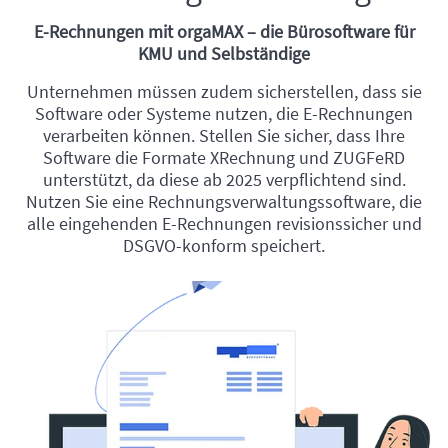
E-Rechnungen mit orgaMAX – die Bürosoftware für
KMU und Selbständige
Unternehmen müssen zudem sicherstellen, dass sie
Software oder Systeme nutzen, die E-Rechnungen
verarbeiten können. Stellen Sie sicher, dass Ihre
Software die Formate XRechnung und ZUGFeRD
unterstützt, da diese ab 2025 verpflichtend sind.
Nutzen Sie eine Rechnungsverwaltungssoftware, die
alle eingehenden E-Rechnungen revisionssicher und
DSGVO-konform speichert.