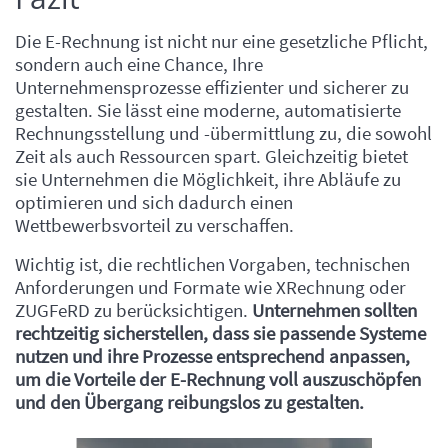
Die E-Rechnung ist nicht nur eine gesetzliche Pflicht,
sondern auch eine Chance, Ihre
Unternehmensprozesse effizienter und sicherer zu
gestalten. Sie lässt eine moderne, automatisierte
Rechnungsstellung und -übermittlung zu, die sowohl
Zeit als auch Ressourcen spart. Gleichzeitig bietet
sie Unternehmen die Möglichkeit, ihre Abläufe zu
optimieren und sich dadurch einen
Wettbewerbsvorteil zu verschaffen.
Wichtig ist, die rechtlichen Vorgaben, technischen
Anforderungen und Formate wie XRechnung oder
ZUGFeRD zu berücksichtigen.
Unternehmen sollten
rechtzeitig sicherstellen, dass sie passende Systeme
nutzen und ihre Prozesse entsprechend anpassen,
um die Vorteile der E-Rechnung voll auszuschöpfen
und den Übergang reibungslos zu gestalten.
Inhalt