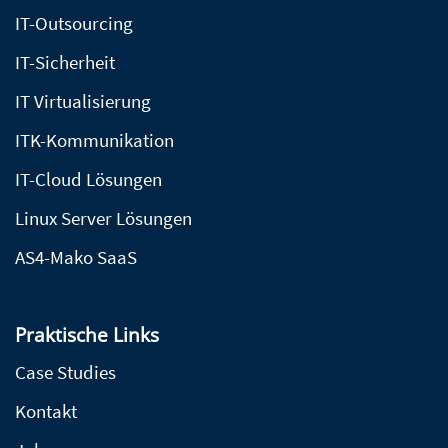
IT-Outsourcing
IT-Sicherheit
IT Virtualisierung
ITK-Kommunikation
IT-Cloud Lösungen
Linux Server Lösungen
AS4-Mako SaaS
Praktische Links
Case Studies
Kontakt