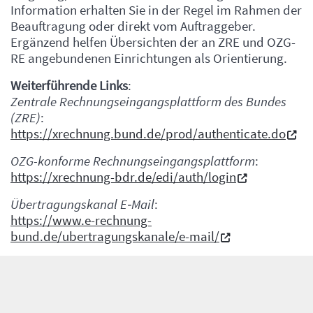
Information erhalten Sie in der Regel im Rahmen der
Beauftragung oder direkt vom Auftraggeber.
Ergänzend helfen Übersichten der an ZRE und OZG-
RE angebundenen Einrichtungen als Orientierung.
Weiterführende Links
:
Zentrale Rechnungseingangsplattform des Bundes
(ZRE)
:
https://xrechnung.bund.de/prod/authenticate.do
OZG-konforme Rechnungseingangsplattform
:
https://xrechnung-bdr.de/edi/auth/login
Übertragungskanal E‑Mail
:
https://www.e-rechnung-
bund.de/ubertragungskanale/e-mail/