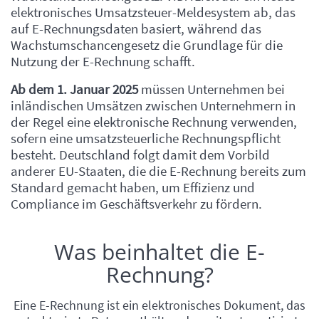
elektronisches Umsatzsteuer-Meldesystem ab, das
auf E-Rechnungsdaten basiert, während das
Wachstumschancengesetz die Grundlage für die
Nutzung der E-Rechnung schafft.
Ab dem 1. Januar 2025
müssen Unternehmen bei
inländischen Umsätzen zwischen Unternehmern in
der Regel eine elektronische Rechnung verwenden,
sofern eine umsatzsteuerliche Rechnungspflicht
besteht. Deutschland folgt damit dem Vorbild
anderer EU-Staaten, die die E-Rechnung bereits zum
Standard gemacht haben, um Effizienz und
Compliance im Geschäftsverkehr zu fördern.
Was beinhaltet die E-
Einleitung
Rechnung?
Eine E-Rechnung ist ein elektronisches Dokument, das