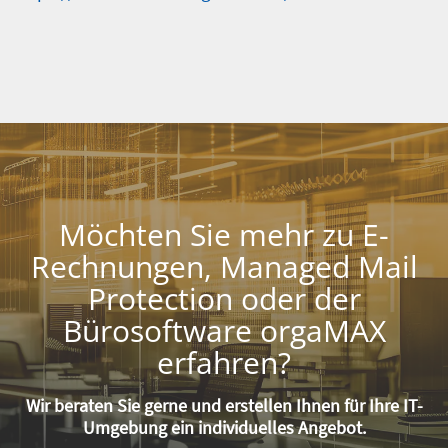
Inhalt
Möchten Sie mehr zu E-
Rechnungen, Managed Mail
Protection oder der
Bürosoftware orgaMAX
erfahren?
Wir beraten Sie gerne und erstellen Ihnen für Ihre IT-
Umgebung ein individuelles Angebot.