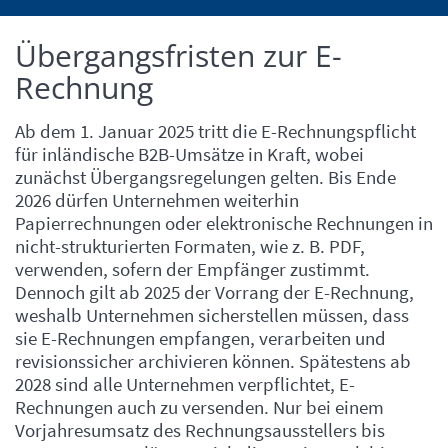
Übergangsfristen zur E-
Einleitung
Rechnung
Ab dem 1. Januar 2025 tritt die E-Rechnungspflicht
für inländische B2B-Umsätze in Kraft, wobei
zunächst Übergangsregelungen gelten. Bis Ende
2026 dürfen Unternehmen weiterhin
Papierrechnungen oder elektronische Rechnungen in
nicht-strukturierten Formaten, wie z. B. PDF,
verwenden, sofern der Empfänger zustimmt.
Dennoch gilt ab 2025 der Vorrang der E-Rechnung,
weshalb Unternehmen sicherstellen müssen, dass
sie E-Rechnungen empfangen, verarbeiten und
revisionssicher archivieren können. Spätestens ab
2028 sind alle Unternehmen verpflichtet, E-
Rechnungen auch zu versenden. Nur bei einem
Vorjahresumsatz des Rechnungsausstellers bis