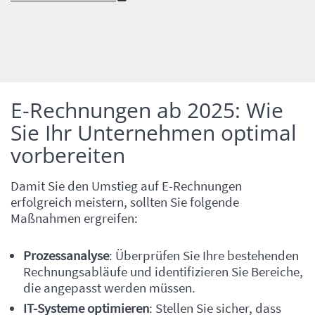
E-Rechnungen ab 2025: Wie
Einleitung
Sie Ihr Unternehmen optimal
vorbereiten
Damit Sie den Umstieg auf E-Rechnungen
erfolgreich meistern, sollten Sie folgende
Maßnahmen ergreifen:
Inhalt
Prozessanalyse
: Überprüfen Sie Ihre bestehenden
Rechnungsabläufe und identifizieren Sie Bereiche,
die angepasst werden müssen.
IT-Systeme optimieren
: Stellen Sie sicher, dass