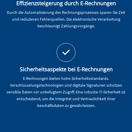
Effizienzsteigerung durch E-Rechnungen
Durch die Automatisierung des Rechnungsprozesses sparen Sie Zeit
und reduzieren Fehlerquellen. Die elektronische Verarbeitung
beschleunigt Zahlungsvorgänge.
Sicherheitsaspekte bei E-Rechnungen
E-Rechnungen bieten hohe Sicherheitsstandards.
Verschlüsselungstechnologien und digitale Signaturen schützen
sensible Daten vor unbefugtem Zugriff. Eine robuste IT-Sicherheit ist
entscheidend, um die Integrität und Vertraulichkeit Ihrer
Geschäftsdaten zu gewährleisten.