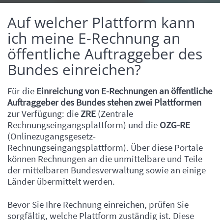
Auf welcher Plattform kann
Einleitung
ich meine E-Rechnung an
öffentliche Auftraggeber des
Bundes einreichen?
Für die
Einreichung von E-Rechnungen an öffentliche
Auftraggeber des Bundes stehen zwei Plattformen
zur Verfügung: die
ZRE
(Zentrale
Rechnungseingangsplattform) und die
OZG-RE
(Onlinezugangsgesetz-
Rechnungseingangsplattform). Über diese Portale
können Rechnungen an die unmittelbare und Teile
der mittelbaren Bundesverwaltung sowie an einige
Länder übermittelt werden.
Inhalt
Bevor Sie Ihre Rechnung einreichen, prüfen Sie
sorgfältig, welche Plattform zuständig ist. Diese