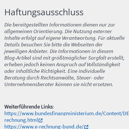
Haftungsausschluss
Einleitung
Die bereitgestellten Informationen dienen nur zur
allgemeinen Orientierung. Die Nutzung externer
Inhalte erfolgt auf eigene Verantwortung. Für aktuelle
Details besuchen Sie bitte die Webseiten der
jeweiligen Anbieter. Die Informationen in diesem
Blog-Artikel sind mit größtmöglicher Sorgfalt erstellt,
erheben jedoch keinen Anspruch auf Vollständigkeit
oder inhaltliche Richtigkeit. Eine individuelle
Beratung durch Rechtsanwälte, Steuer- oder
Unternehmensberater können sie nicht ersetzen.
Weiterführende Links
:
https://www.bundesfinanzministerium.de/Content/DE
rechnung.html
https://www.e-rechnung-bund.de/