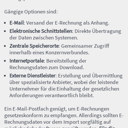
Inhalt
Gängige Optionen sind:
E-Mail
: Versand der E-Rechnung als Anhang.
Elektronische Schnittstellen
: Direkte Übertragung
der Daten zwischen Systemen.
Zentrale Speicherorte
: Gemeinsamer Zugriff
innerhalb eines Konzernverbundes.
Internetportale
: Bereitstellung der
Rechnungsdaten zum Download.
Externe Dienstleister
: Erstellung und Übermittlung
über spezialisierte Anbieter, wobei der leistende
Unternehmer für die Einhaltung der gesetzlichen
Anforderungen verantwortlich bleibt.
Ein E-Mail-Postfach genügt, um E-Rechnungen
gesetzeskonform zu empfangen. Allerdings sollten E-
Rechnungsdaten vor dem Import sorgfältig auf