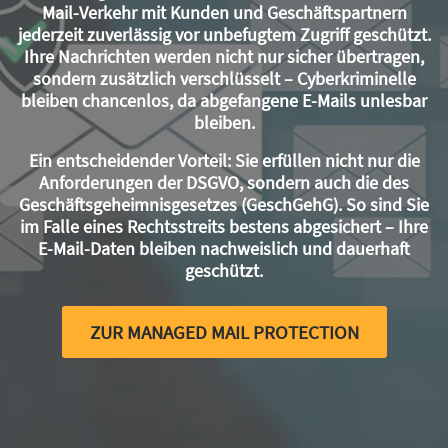
Mail-Verkehr mit Kunden und Geschäftspartnern
jederzeit zuverlässig vor unbefugtem Zugriff geschützt.
Ihre Nachrichten werden nicht nur sicher übertragen,
sondern zusätzlich verschlüsselt – Cyberkriminelle
bleiben chancenlos, da abgefangene E-Mails unlesbar
bleiben.
Ein entscheidender Vorteil
: Sie erfüllen nicht nur die
Anforderungen der DSGVO, sondern auch die des
Geschäftsgeheimnisgesetzes (GeschGehG). So sind Sie
im Falle eines Rechtsstreits bestens abgesichert – Ihre
E-Mail-Daten bleiben nachweislich und dauerhaft
geschützt.
ZUR MANAGED MAIL PROTECTION