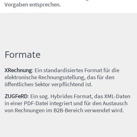
Vorgaben entsprechen.
Formate
Einleitung
Inhalt
XRechnung
: Ein standardisiertes Format für die
elektronische Rechnungsstellung, das für den
öffentlichen Sektor verpflichtend ist.
ZUGFeRD
: Ein sog. Hybrides Format, das XML-Daten
in einer PDF-Datei integriert und für den Austausch
von Rechnungen im B2B-Bereich verwendet wird.