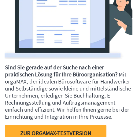
Sind Sie gerade auf der Suche nach einer
praktischen Lösung für Ihre Büroorganisation?
Mit
orgaMAX, der idealen Bürosoftware für Handwerker
und Selbständige sowie kleine und mittelständische
Unternehmen, erledigen Sie Buchhaltung, E-
Rechnungsstellung und Auftragsmanagement
einfach und effizient. Wir helfen Ihnen gerne bei der
Einrichtung und Integration in Ihre Prozesse.
ZUR ORGAMAX-TESTVERSION