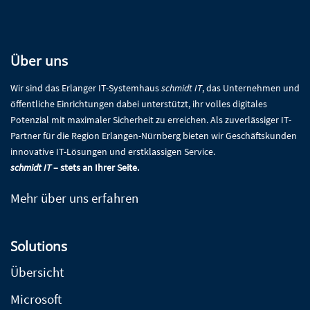
Über uns
Wir sind das Erlanger IT-Systemhaus
schmidt IT
, das Unternehmen und
öffentliche Einrichtungen dabei unterstützt, ihr volles digitales
Potenzial mit maximaler Sicherheit zu erreichen. Als zuverlässiger IT-
Partner für die Region Erlangen-Nürnberg bieten wir Geschäftskunden
innovative IT-Lösungen und erstklassigen Service.
schmidt IT
– stets an Ihrer Seite.
Mehr über uns erfahren
Solutions
Übersicht
Microsoft