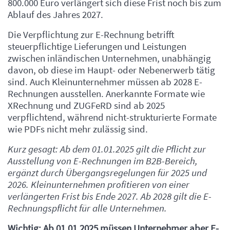
800.000 Euro verlängert sich diese Frist noch bis zum
Ablauf des Jahres 2027.
Die Verpflichtung zur E-Rechnung betrifft
steuerpflichtige Lieferungen und Leistungen
zwischen inländischen Unternehmen, unabhängig
davon, ob diese im Haupt- oder Nebenerwerb tätig
sind. Auch Kleinunternehmer müssen ab 2028 E-
Rechnungen ausstellen. Anerkannte Formate wie
XRechnung und ZUGFeRD sind ab 2025
verpflichtend, während nicht-strukturierte Formate
wie PDFs nicht mehr zulässig sind.
Kurz gesagt: Ab dem 01.01.2025 gilt die Pflicht zur
Ausstellung von E-Rechnungen im B2B-Bereich,
ergänzt durch Übergangsregelungen für 2025 und
2026. Kleinunternehmen profitieren von einer
verlängerten Frist bis Ende 2027. Ab 2028 gilt die E-
Rechnungspflicht für alle Unternehmen.
Wichtig: Ab 01.01.2025 müssen Unternehmer aber E-