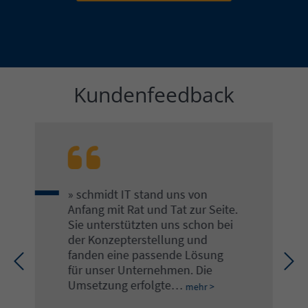
Kundenfeedback
Einleitung
Bewertung:
» schmidt IT stand uns von
Anfang mit Rat und Tat zur Seite.
Sie unterstützten uns schon bei
der Konzepterstellung und
fanden eine passende Lösung
für unser Unternehmen. Die
Umsetzung erfolgte…
mehr >