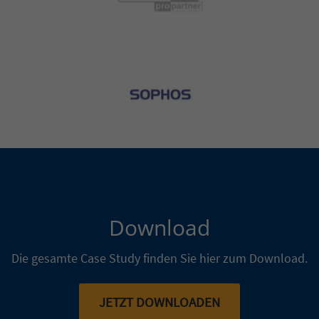
Bild
Bild
Download
Die gesamte Case Study finden Sie hier zum Download.
JETZT DOWNLOADEN