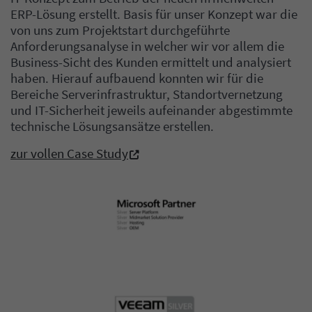
ERP-Lösung erstellt. Basis für unser Konzept war die
von uns zum Projektstart durchgeführte
Anforderungsanalyse in welcher wir vor allem die
Business-Sicht des Kunden ermittelt und analysiert
haben. Hierauf aufbauend konnten wir für die
Bereiche Serverinfrastruktur, Standortvernetzung
und IT-Sicherheit jeweils aufeinander abgestimmte
technische Lösungsansätze erstellen.
zur vollen Case Study
Bild