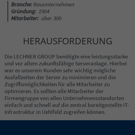
Branche:
Bauunternehmen
Gründung:
1904
Mitarbeiter:
über 300
HERAUSFORDERUNG
Einleitung
Inhalt
Die LECHNER GROUP benötigte eine leistungsstarke
und vor allem zukunftsfähige Serveranlage. Hierbei
war es unserem Kunden sehr wichtig mögliche
Ausfallzeiten der Server zu minimieren und die
Zugriffsmöglichkeiten für alle Mitarbeiter zu
optimieren. Es sollten alle Mitarbeiter der
Firmengruppe von allen Unternehmensstandorten
einfach und schnell auf die zentral bereitgestellte IT-
Infrastruktur in Uehlfeld zugreifen können.