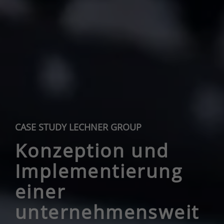
CASE STUDY LECHNER GROUP
Konzeption und
Implementierung
einer
unternehmensweit