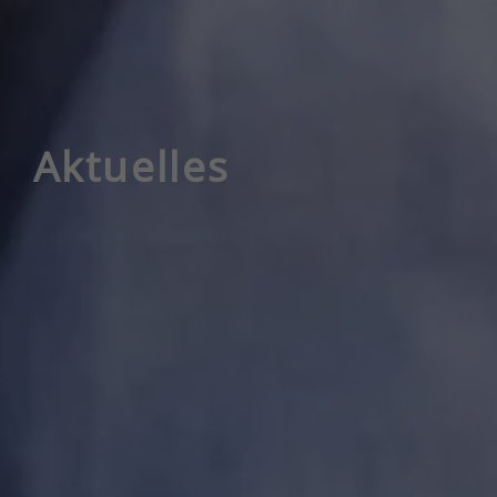
Aktuelles