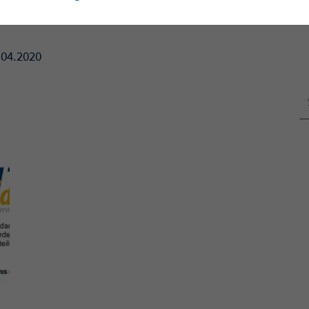
.04.2020