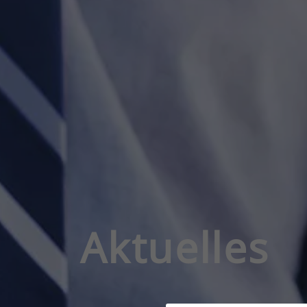
Aktuelles